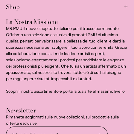
Shop
La Nostra Missione
MR.PMU il nuovo shop tutto italiano per il trucco permanente.
Offriamo una selezione esclusiva di prodotti PMU di altissima
qualità, pensati per valorizzare la bellezza dei tuoi clienti e darti la
sicurezza necessaria per svolgere il tuo lavoro con serenità. Grazie
alla collaborazione con aziende leader e artisti esperti,
selezioniamo attentamente i prodotti per soddisfare le esigenze
dei professionisti più esigenti. Che tu sia un artista affermato o un
appassionato, sul nostro sito troverai tutto ciò di cui hai bisogno
per raggiungere risultati impeccabili e duraturi.
Scopri il nostro assortimento e porta la tua arte al massimo livello.
Newsletter
Rimanete aggiornati sulle nuove collezioni, sui prodotti e sulle
offerte esclusive.