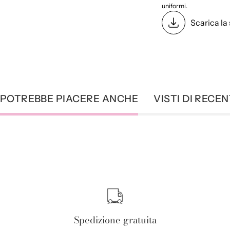
uniformi.
Scarica la
 POTREBBE PIACERE ANCHE
VISTI DI RECE
Spedizione gratuita