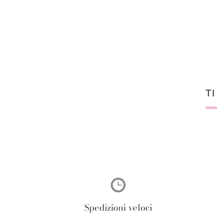
TI
Spedizioni veloci