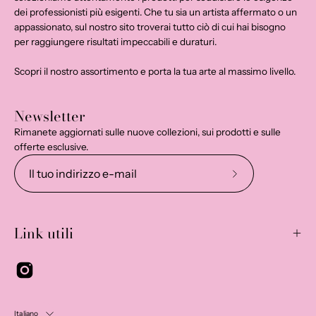
dei professionisti più esigenti. Che tu sia un artista affermato o un
appassionato, sul nostro sito troverai tutto ciò di cui hai bisogno
per raggiungere risultati impeccabili e duraturi.
Scopri il nostro assortimento e porta la tua arte al massimo livello.
Newsletter
Rimanete aggiornati sulle nuove collezioni, sui prodotti e sulle
offerte esclusive.
Iscriviti
alla
nostra
Link utili
newsletter
Italiano