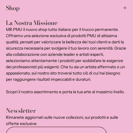
Shop
La Nostra Missione
MR.PMU il nuovo shop tutto italiano per il trucco permanente.
Offriamo una selezione esclusiva di prodotti PMU di altissima
qualità, pensati per valorizzare la bellezza dei tuoi clienti e darti la
sicurezza necessaria per svolgere il tuo lavoro con serenità. Grazie
alla collaborazione con aziende leader e artisti esperti,
selezioniamo attentamente i prodotti per soddisfare le esigenze
dei professionisti più esigenti. Che tu sia un artista affermato o un
appassionato, sul nostro sito troverai tutto ciò di cui hai bisogno
per raggiungere risultati impeccabili e duraturi.
Scopri il nostro assortimento e porta la tua arte al massimo livello.
Newsletter
Rimanete aggiornati sulle nuove collezioni, sui prodotti e sulle
offerte esclusive.